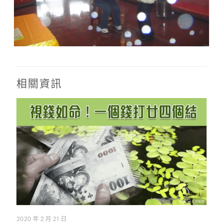
相關資訊
2020 年 2 月 21 日