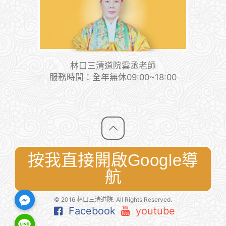
林口三清道院雲丞老師
服務時間：全年無休09:00~18:00
按我直接開啟Google導
航
© 2016 林口三清道院. All Rights Reserved.
Facebook
youtube