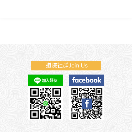
道院社群Join Us