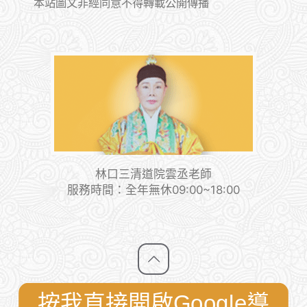
本站圖文非經同意不得轉載公開傳播
林口三清道院雲丞老師
服務時間：全年無休09:00~18:00
按我直接開啟Google導