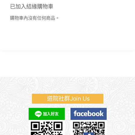
已加入結緣購物車
購物車內沒有任何商品。
道院社群Join Us