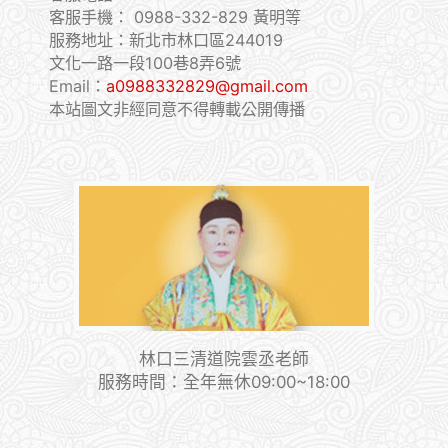
客服手機：
0988-332-829 黃明等
服務地址：新北市林口區244019
文化一路一段100巷8弄6號
Email：
a0988332829@gmail.com
本站圖文非經同意不得轉載公開傳播
林口三清道院雲丞老師
服務時間：全年無休09:00~18:00