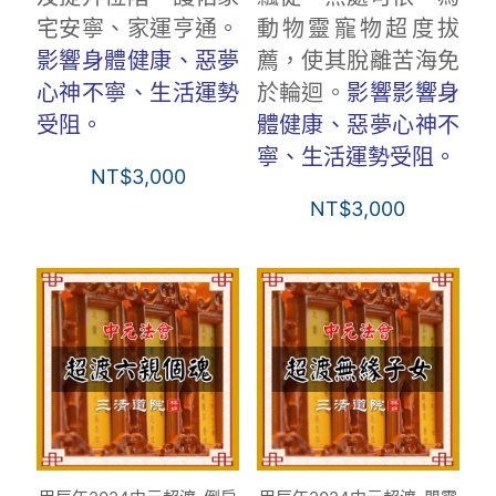
宅安寧、家運亨通。
動物靈寵物超度拔
影響身體健康、惡夢
薦，使其脫離苦海免
心神不寧、生活運勢
於輪迴。
影響影響身
受阻。
體健康、惡夢心神不
寧、生活運勢受阻。
NT$
3,000
NT$
3,000