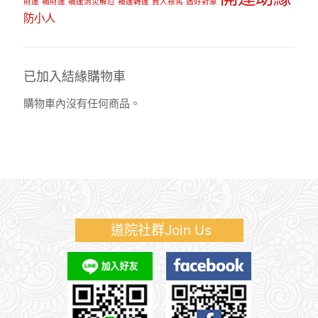
財運
補財運
補運消災解厄
補運轉運
貴人祿馬
遇好對象
防小人
已加入結緣購物車
購物車內沒有任何商品。
道院社群Join Us