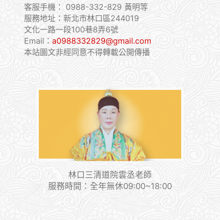
客服手機：
0988-332-829 黃明等
服務地址：新北市林口區244019
文化一路一段100巷8弄6號
Email：
a0988332829@gmail.com
本站圖文非經同意不得轉載公開傳播
林口三清道院雲丞老師
服務時間：全年無休09:00~18:00