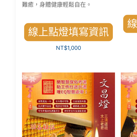
難癒，身體健康輕鬆自在。
線上點燈填寫資訊
NT$
1,000