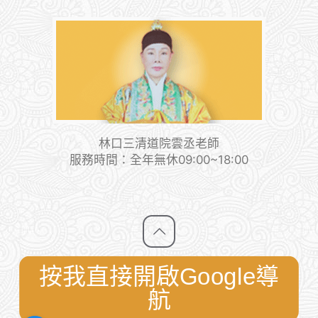
林口三清道院雲丞老師
服務時間：全年無休09:00~18:00
按我直接開啟Google導
航