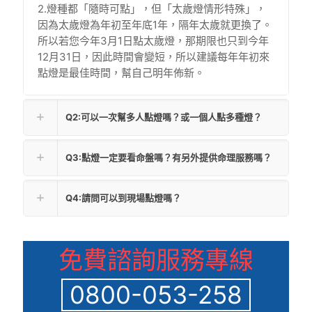
2.燈種都「隨時可點」，但「太歲燈情形特殊」，
因為太歲燈為年初至年底1年，隔年太歲就更換了。
所以若您今年3月1日點太歲燈，那期限也只到今年
12月31日，因此時間會變短，所以建議每年年初來
點燈是最佳時間，幫自己明年佈新。
Q2:可以一次幫多人點燈嗎？或一個人點多種燈？
Q3:點燈一定要看命盤嗎？有另外提供命理服務嗎？
Q4:請問可以到現場點燈嗎？
免費諮詢服務專線
0800-053-258