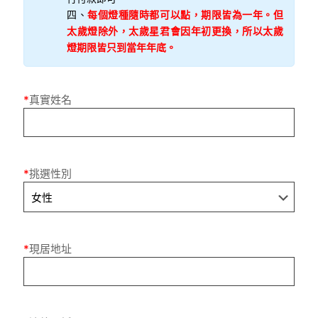
四、
每個燈種隨時都可以點，期限皆為一年。但
太歲燈除外，太歲星君會因年初更換，所以太歲
燈期限皆只到當年年底。
*
真實姓名
*
挑選性別
*
現居地址