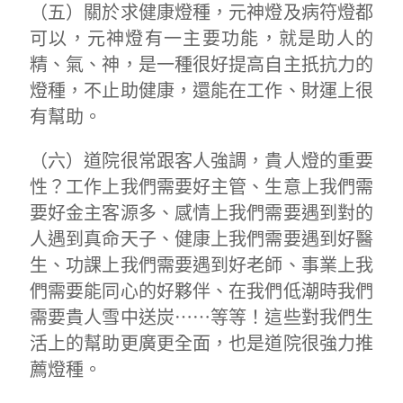
（五）關於求健康燈種，元神燈及病符燈都
可以，元神燈有一主要功能，就是助人的
精、氣、神，是一種很好提高自主扺抗力的
燈種，不止助健康，還能在工作、財運上很
有幫助。
（六）道院很常跟客人強調，貴人燈的重要
性？工作上我們需要好主管、生意上我們需
要好金主客源多、感情上我們需要遇到對的
人遇到真命天子、健康上我們需要遇到好醫
生、功課上我們需要遇到好老師、事業上我
們需要能同心的好夥伴、在我們低潮時我們
需要貴人雪中送炭⋯⋯等等！這些對我們生
活上的幫助更廣更全面，也是道院很強力推
薦燈種。