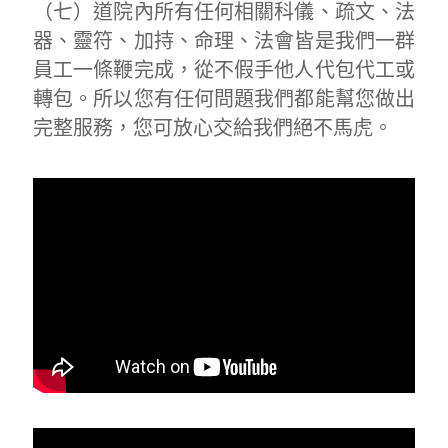
（七）道院內所有任何相關科儀、疏文、法
器、靈符、加持、命理、法會皆是我們一群
員工一條鞭完成，從不假手他人代包代工或
轉包。所以您有任何問題我們都能幫您做出
完整服務，您可放心交給我們絕不馬虎。