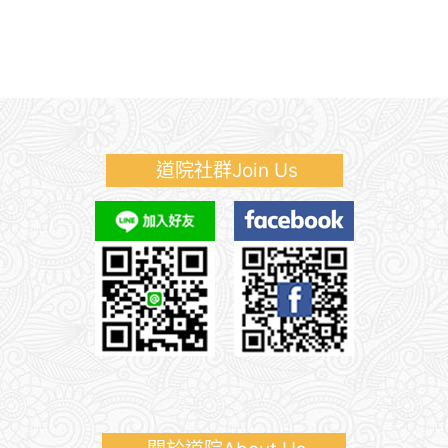
道院社群Join Us